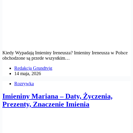
Kiedy Wypadają Imieniny Ireneusza? Imieniny Ireneusza w Polsce
obchodzone są przede wszystkim…
Redakcja Grundtvig
14 maja, 2026
Rozrywka
Imieniny Mariana – Daty, Życzenia,
Prezenty, Znaczenie Imienia