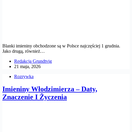
Blanki imieniny obchodzone są w Polsce najczęściej 1 grudnia.
Jako drugą, również…
Redakcja Grundtvig
21 maja, 2026
Rozrywka
Imieniny Włodzimierza – Daty,
Znaczenie I Życzenia