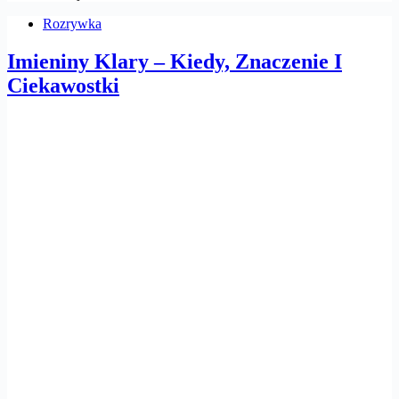
Rozrywka
Imieniny Klary – Kiedy, Znaczenie I
Ciekawostki