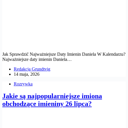
Jak Sprawdzić Najważniejsze Daty Imienin Daniela W Kalendarzu?
Najważniejsze daty imienin Daniela…
Redakcja Grundtvig
14 maja, 2026
Rozrywka
Jakie są najpopularniejsze imiona
obchodzące imieniny 26 lipca?