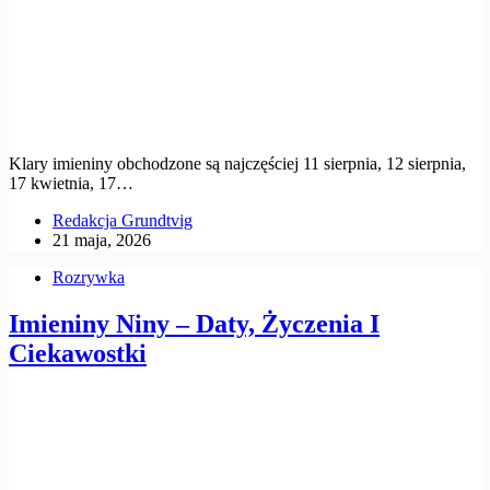
Klary imieniny obchodzone są najczęściej 11 sierpnia, 12 sierpnia,
17 kwietnia, 17…
Redakcja Grundtvig
21 maja, 2026
Rozrywka
Imieniny Niny – Daty, Życzenia I
Ciekawostki