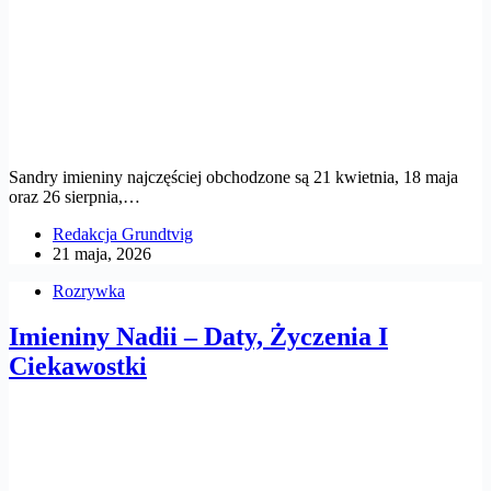
Sandry imieniny najczęściej obchodzone są 21 kwietnia, 18 maja
oraz 26 sierpnia,…
Redakcja Grundtvig
21 maja, 2026
Rozrywka
Imieniny Nadii – Daty, Życzenia I
Ciekawostki