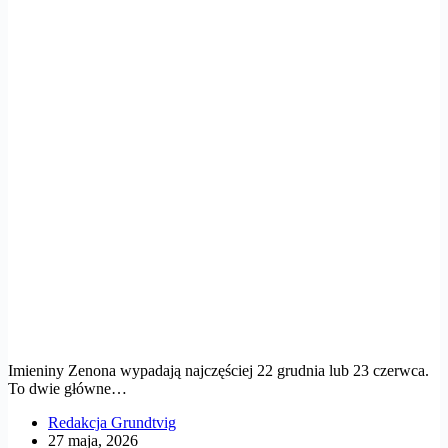
Imieniny Zenona wypadają najczęściej 22 grudnia lub 23 czerwca.
To dwie główne…
Redakcja Grundtvig
27 maja, 2026