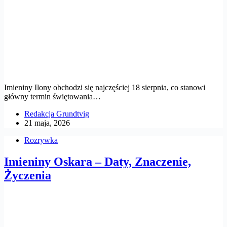
Imieniny Ilony obchodzi się najczęściej 18 sierpnia, co stanowi
główny termin świętowania…
Redakcja Grundtvig
21 maja, 2026
Rozrywka
Imieniny Oskara – Daty, Znaczenie,
Życzenia