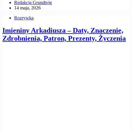
Redakcja Grundtvig
14 maja, 2026
Rozrywka
Imieniny Arkadiusza – Daty, Znaczenie,
Zdrobnienia, Patron, Prezenty, Życzenia