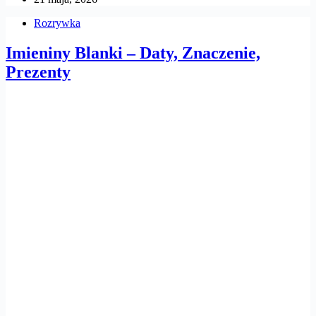
Rozrywka
Imieniny Blanki – Daty, Znaczenie,
Prezenty