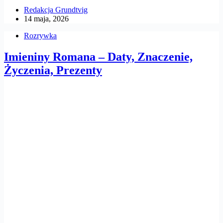
Redakcja Grundtvig
14 maja, 2026
Rozrywka
Imieniny Romana – Daty, Znaczenie,
Życzenia, Prezenty