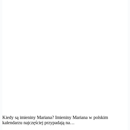
Kiedy są imieniny Mariana? Imieniny Mariana w polskim
kalendarzu najczęściej przypadają na…