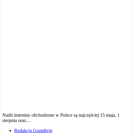
Nadii imieniny obchodzone w Polsce są najczęściej 15 maja, 1
sierpnia oraz…
Redakcja Grundtvig