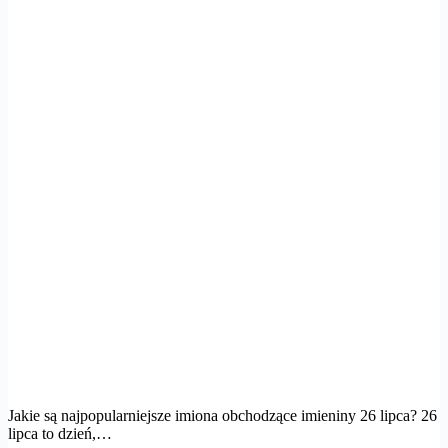
Jakie są najpopularniejsze imiona obchodzące imieniny 26 lipca? 26
lipca to dzień,…