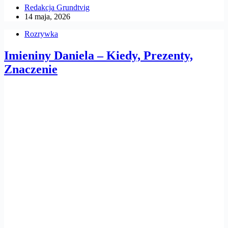
Redakcja Grundtvig
14 maja, 2026
Rozrywka
Imieniny Daniela – Kiedy, Prezenty,
Znaczenie