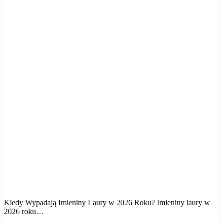
Kiedy Wypadają Imieniny Laury w 2026 Roku? Imieniny laury w
2026 roku…