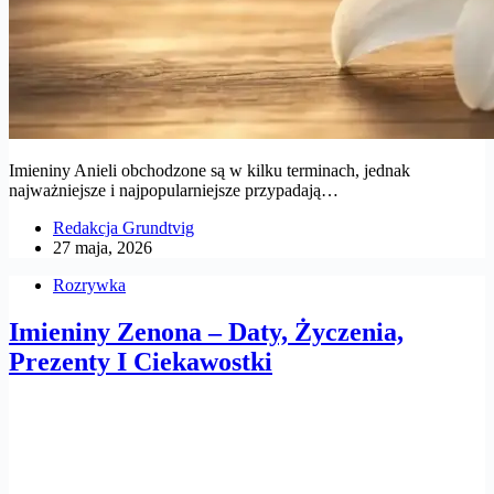
Imieniny Anieli obchodzone są w kilku terminach, jednak
najważniejsze i najpopularniejsze przypadają…
Redakcja Grundtvig
27 maja, 2026
Rozrywka
Imieniny Zenona – Daty, Życzenia,
Prezenty I Ciekawostki