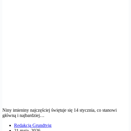
Niny imieniny najczęściej świętuje się 14 stycznia, co stanowi
główną i najbardziej…
Redakcja Grundtvig
21 maja, 2026