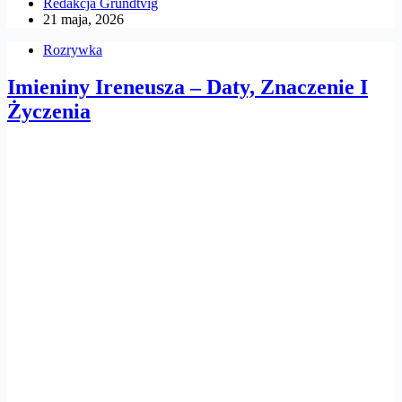
Redakcja Grundtvig
21 maja, 2026
Rozrywka
Imieniny Ireneusza – Daty, Znaczenie I
Życzenia