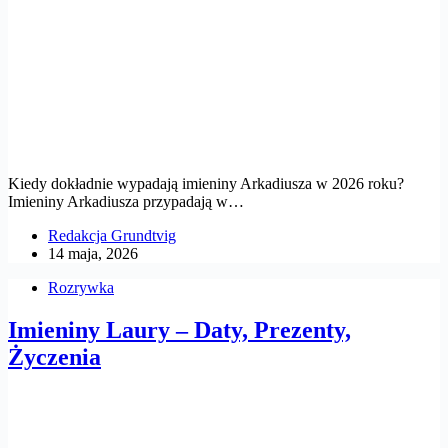
Kiedy dokładnie wypadają imieniny Arkadiusza w 2026 roku?
Imieniny Arkadiusza przypadają w…
Redakcja Grundtvig
14 maja, 2026
Rozrywka
Imieniny Laury – Daty, Prezenty,
Życzenia