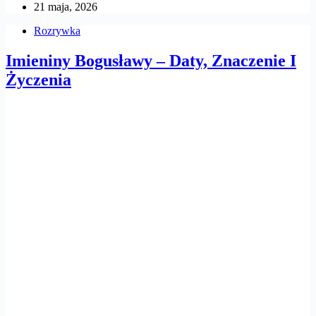
21 maja, 2026
Rozrywka
Imieniny Bogusławy – Daty, Znaczenie I
Życzenia