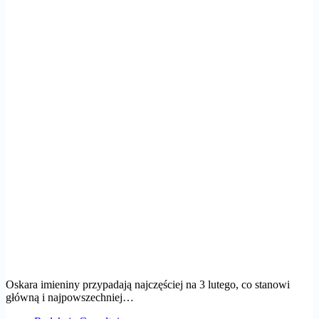
Oskara imieniny przypadają najczęściej na 3 lutego, co stanowi
główną i najpowszechniej…