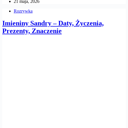
21 maja, 2026
Rozrywka
Imieniny Sandry – Daty, Życzenia,
Prezenty, Znaczenie