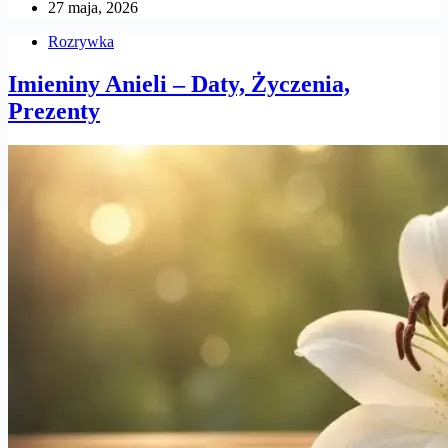
27 maja, 2026
Rozrywka
Imieniny Anieli – Daty, Życzenia,
Prezenty