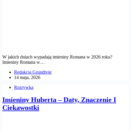
W jakich dniach wypadają imieniny Romana w 2026 roku?
Imieniny Romana w…
Redakcja Grundtvig
14 maja, 2026
Rozrywka
Imieniny Huberta – Daty, Znaczenie I
Ciekawostki