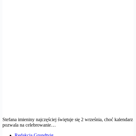
Stefana imieniny najczęściej świętuje się 2 września, choć kalendarz
pozwala na celebrowanie…
Redakcja Grundtvig