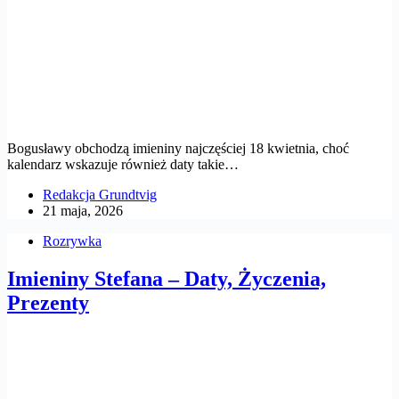
Bogusławy obchodzą imieniny najczęściej 18 kwietnia, choć
kalendarz wskazuje również daty takie…
Redakcja Grundtvig
21 maja, 2026
Rozrywka
Imieniny Stefana – Daty, Życzenia,
Prezenty