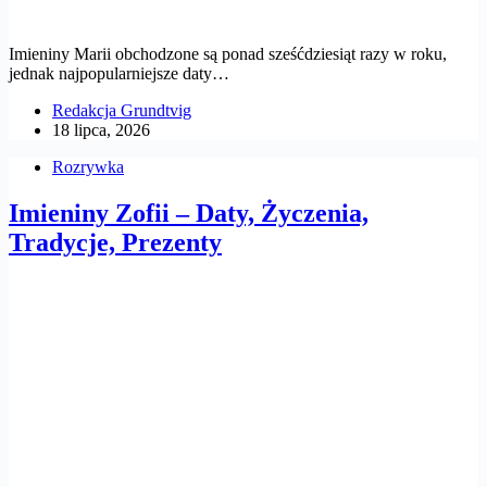
Imieniny Marii obchodzone są ponad sześćdziesiąt razy w roku,
jednak najpopularniejsze daty…
Redakcja Grundtvig
18 lipca, 2026
Rozrywka
Imieniny Zofii – Daty, Życzenia,
Tradycje, Prezenty