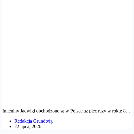
Imieniny Jadwigi obchodzone są w Polsce aż pięć razy w roku: 8…
Redakcja Grundtvig
22 lipca, 2026