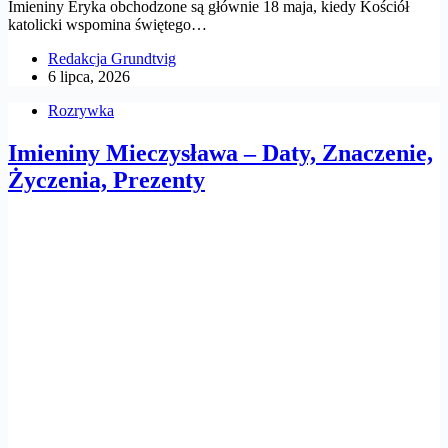
Imieniny Eryka obchodzone są głównie 18 maja, kiedy Kościół
katolicki wspomina świętego…
Redakcja Grundtvig
6 lipca, 2026
Rozrywka
Imieniny Mieczysława – Daty, Znaczenie,
Życzenia, Prezenty