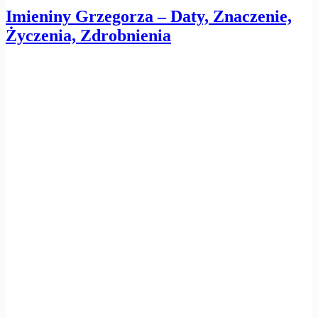
Imieniny Grzegorza – Daty, Znaczenie,
Życzenia, Zdrobnienia