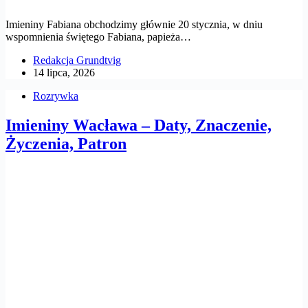
Imieniny Fabiana obchodzimy głównie 20 stycznia, w dniu
wspomnienia świętego Fabiana, papieża…
Redakcja Grundtvig
14 lipca, 2026
Rozrywka
Imieniny Wacława – Daty, Znaczenie,
Życzenia, Patron