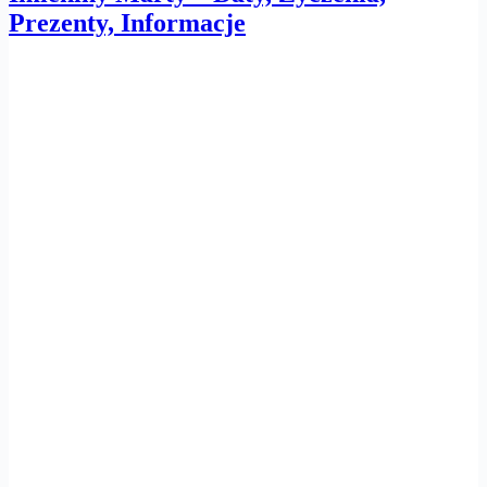
Prezenty, Informacje