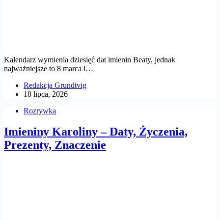
Kalendarz wymienia dziesięć dat imienin Beaty, jednak
najważniejsze to 8 marca i…
Redakcja Grundtvig
18 lipca, 2026
Rozrywka
Imieniny Karoliny – Daty, Życzenia,
Prezenty, Znaczenie