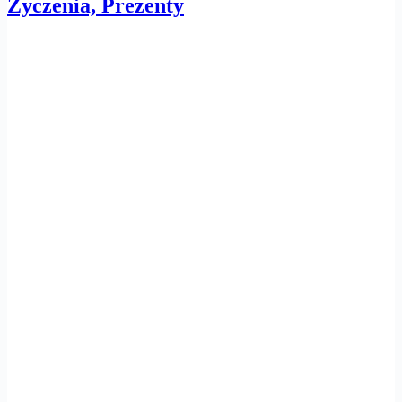
Życzenia, Prezenty