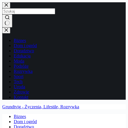
Przejdź
do
treści
Brak
wyników
Biznes
Dom i ogród
Doradztwo
Edukacja
Moda
Podróże
Rozrywka
Sport
Tech
Uroda
Zdrowie
Kontakt
Grundtvig - Życzenia, Lifestile, Rozrywka
Biznes
Dom i ogród
Doradztwo