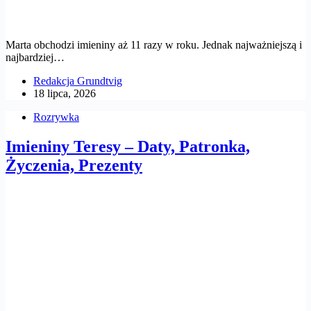
Marta obchodzi imieniny aż 11 razy w roku. Jednak najważniejszą i
najbardziej…
Redakcja Grundtvig
18 lipca, 2026
Rozrywka
Imieniny Teresy – Daty, Patronka,
Życzenia, Prezenty