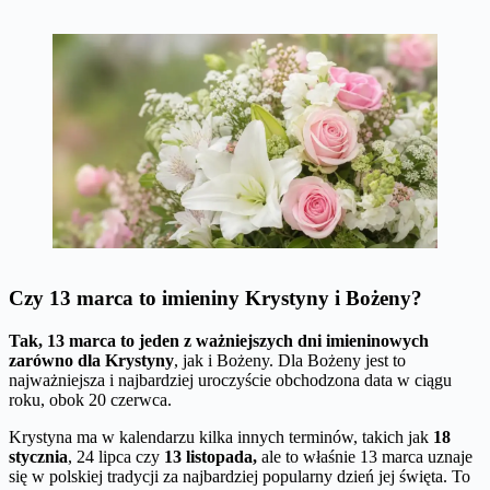
Czy 13 marca to imieniny Krystyny i Bożeny?
Tak, 13 marca to jeden z ważniejszych dni imieninowych
zarówno dla Krystyny
, jak i Bożeny. Dla Bożeny jest to
najważniejsza i najbardziej uroczyście obchodzona data w ciągu
roku, obok 20 czerwca.
Krystyna ma w kalendarzu kilka innych terminów, takich jak
18
stycznia
, 24 lipca czy
13 listopada,
ale to właśnie 13 marca uznaje
się w polskiej tradycji za najbardziej popularny dzień jej święta. To