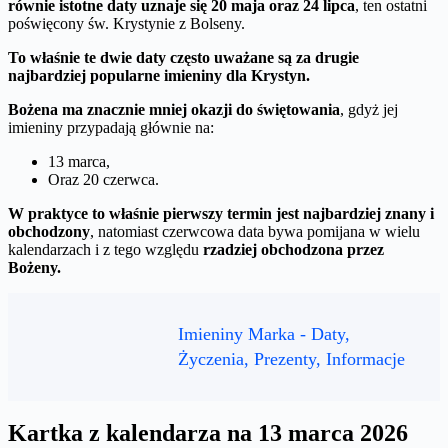
równie istotne daty uznaje się 20 maja oraz 24 lipca
, ten ostatni
poświęcony św. Krystynie z Bolseny.
To właśnie te dwie daty często uważane są za drugie
najbardziej popularne imieniny dla Krystyn.
Bożena ma znacznie mniej okazji do świętowania
, gdyż jej
imieniny przypadają głównie na:
13 marca,
Oraz 20 czerwca.
W praktyce to właśnie pierwszy termin jest najbardziej znany i
obchodzony
, natomiast czerwcowa data bywa pomijana w wielu
kalendarzach i z tego względu
rzadziej obchodzona przez
Bożeny.
Imieniny Marka - Daty,
Życzenia, Prezenty, Informacje
Kartka z kalendarza na 13 marca 2026