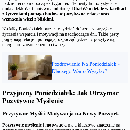
nadziei na udany początek tygodnia. Elementy humorystyczne
dodają lekkości i motywują odbiorcę.
Dbałość o detale w kartkach
z życzeniami pomaga budować pozytywne relacje oraz
wzmacnia więzi z bliskimi.
Na Miły Poniedziałek oraz cały tydzień dobrze jest wysyłać
życzenia wsparcia i motywacji na nadchodzące dni. Takie gesty
pogłębiają relacje i pomagają rozpocząć tydzień z pozytywną
energią oraz uśmiechem na twarzy.
Pozdrowienia Na Poniedziałek -
Dlaczego Warto Wysyłać?
Przyjazny Poniedziałek: Jak Utrzymać
Pozytywne Myślenie
Pozytywne Myśli i Motywacja na Nowy Początek
Pozytywne myślenie i motywacja
mają kluczowe znaczenie na