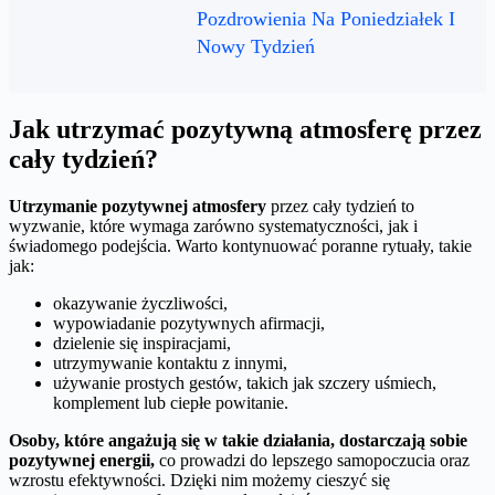
Pozdrowienia Na Poniedziałek I
Nowy Tydzień
Jak utrzymać pozytywną atmosferę przez
cały tydzień?
Utrzymanie pozytywnej atmosfery
przez cały tydzień to
wyzwanie, które wymaga zarówno systematyczności, jak i
świadomego podejścia. Warto kontynuować poranne rytuały, takie
jak:
okazywanie życzliwości,
wypowiadanie pozytywnych afirmacji,
dzielenie się inspiracjami,
utrzymywanie kontaktu z innymi,
używanie prostych gestów, takich jak szczery uśmiech,
komplement lub ciepłe powitanie.
Osoby, które angażują się w takie działania, dostarczają sobie
pozytywnej energii,
co prowadzi do lepszego samopoczucia oraz
wzrostu efektywności. Dzięki nim możemy cieszyć się