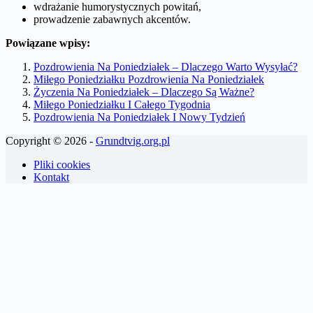
wdrażanie humorystycznych powitań,
prowadzenie zabawnych akcentów.
Powiązane wpisy:
Pozdrowienia Na Poniedziałek – Dlaczego Warto Wysyłać?
Miłego Poniedziałku Pozdrowienia Na Poniedziałek
Życzenia Na Poniedziałek – Dlaczego Są Ważne?
Miłego Poniedziałku I Całego Tygodnia
Pozdrowienia Na Poniedziałek I Nowy Tydzień
Copyright © 2026 -
Grundtvig.org.pl
Pliki cookies
Kontakt