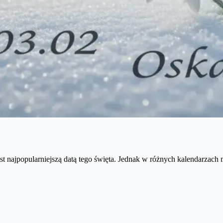
jest najpopularniejszą datą tego święta. Jednak w różnych kalendarzach