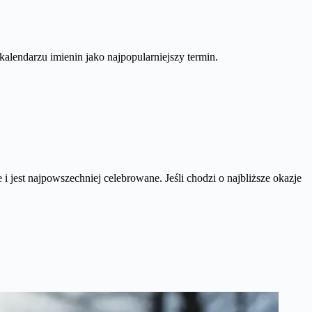
 kalendarzu imienin jako najpopularniejszy termin.
 i jest najpowszechniej celebrowane. Jeśli chodzi o najbliższe okazje