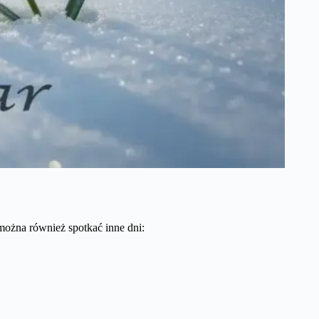
 można również spotkać inne dni: