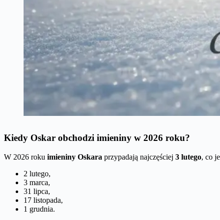
Kiedy Oskar obchodzi imieniny w 2026 roku?
W 2026 roku
imieniny Oskara
przypadają najczęściej
3 lutego
, co 
2 lutego,
3 marca,
31 lipca,
17 listopada,
1 grudnia.