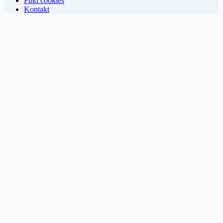
Pliki cookies
Kontakt