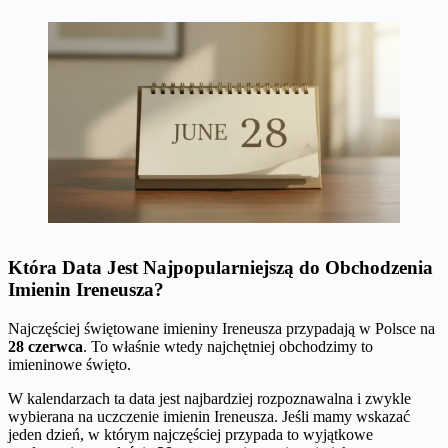
Która Data Jest Najpopularniejszą do Obchodzenia
Imienin Ireneusza?
Najczęściej świętowane imieniny Ireneusza przypadają w Polsce na
28 czerwca
. To właśnie wtedy najchętniej obchodzimy to
imieninowe święto.
W kalendarzach ta data jest najbardziej rozpoznawalna i zwykle
wybierana na uczczenie imienin Ireneusza. Jeśli mamy wskazać
jeden dzień, w którym najczęściej przypada to wyjątkowe