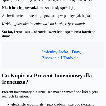
Niech los cię prowadzi, marzenia się spełniają,
A chwile imieninowe długo pozostaną w pamięci jak bajka.
Krótka „piosenka imieninowa” na kartkę z życzeniami:
Sto lat, Ireneuszu – zdrowia, szczęścia i spełnienia każdego
dnia!
Imieniny Jacka - Daty,
Znaczenie I Tradycje
Co Kupić na Prezent Imieninowy dla
Ireneusza?
Prezent imieninowy dla Ireneusza można wybrać spośród pięciu
różnych kategorii:
elegancki upominek
– przykładem może być skórzany