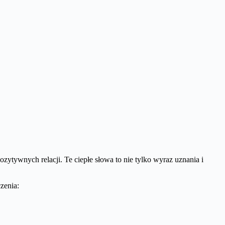
zytywnych relacji. Te ciepłe słowa to nie tylko wyraz uznania i
zenia: