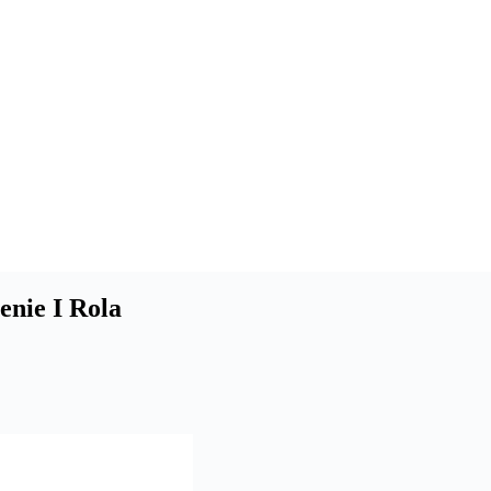
enie I Rola