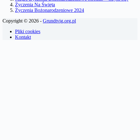
Życzenia Na Święta
Życzenia Bożonarodzeniowe 2024
Copyright © 2026 -
Grundtvig.org.pl
Pliki cookies
Kontakt