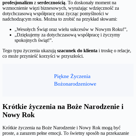
profesjonalizm
z
serdecznością
. To doskonały moment na
wzmocnienie więzi biznesowych, wyrażając wdzięczność za
dotychczasową współpracę oraz życząc pomyślności w
nadchodzącym roku. Można to zrobić na przykład słowami:
„Wesołych Świąt oraz wielu sukcesów w Nowym Roku!”,
„Dziękujemy za dotychczasową współpracę i życzymy
spokojnych świąt!”.
Tego typu życzenia ukazują
szacunek do klienta
i troskę o relacje,
co może przynieść korzyści w przyszłości.
Piękne Życzenia
Bożonarodzeniowe
Krótkie życzenia na Boże Narodzenie i
Nowy Rok
Krótkie życzenia na Boże Narodzenie i Nowy Rok mogą być
proste, a zarazem pełne emocji. To świetny sposób na przekazanie