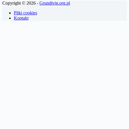
Copyright © 2026 -
Grundtvig.org.pl
Pliki cookies
Kontakt