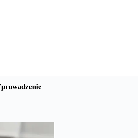
Wprowadzenie