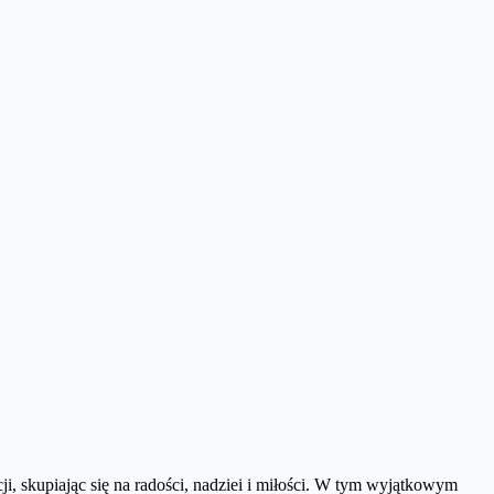
i, skupiając się na radości, nadziei i miłości. W tym wyjątkowym