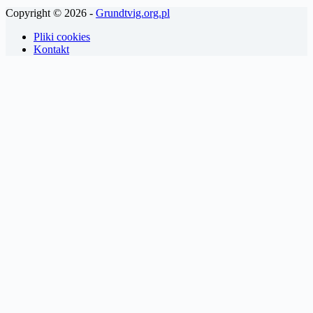
Copyright © 2026 -
Grundtvig.org.pl
Pliki cookies
Kontakt