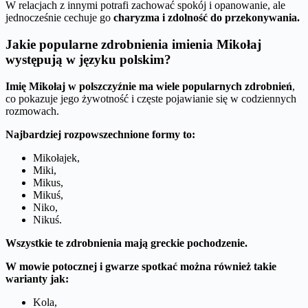
W relacjach z innymi potrafi zachować spokój i opanowanie, ale
jednocześnie cechuje go
charyzma i zdolność do przekonywania.
Jakie popularne zdrobnienia imienia Mikołaj
występują w języku polskim?
Imię Mikołaj w polszczyźnie ma wiele popularnych zdrobnień
,
co pokazuje jego żywotność i częste pojawianie się w codziennych
rozmowach.
Najbardziej rozpowszechnione formy to:
Mikołajek,
Miki,
Mikus,
Mikuś,
Niko,
Nikuś.
Wszystkie te zdrobnienia mają greckie pochodzenie.
W mowie potocznej i gwarze spotkać można również takie
warianty jak:
Kola,