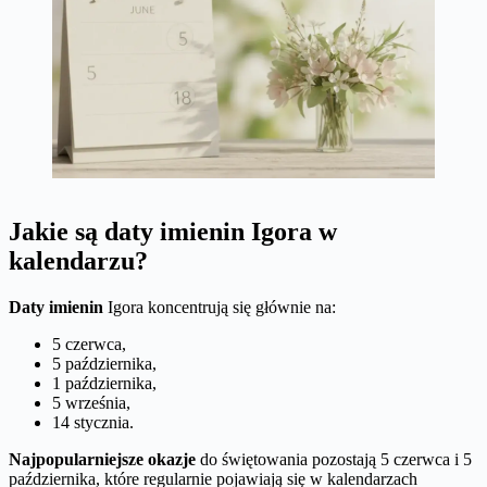
Jakie są daty imienin Igora w
kalendarzu?
Daty imienin
Igora koncentrują się głównie na:
5 czerwca,
5 października,
1 października,
5 września,
14 stycznia.
Najpopularniejsze okazje
do świętowania pozostają 5 czerwca i 5
października, które regularnie pojawiają się w kalendarzach