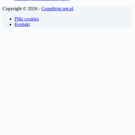
Copyright © 2026 -
Grundtvig.org.pl
Pliki cookies
Kontakt