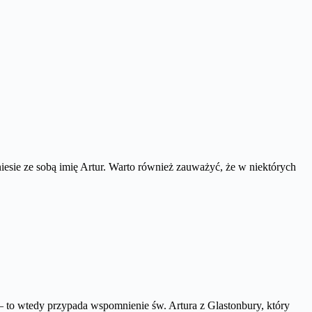
 niesie ze sobą imię Artur. Warto również zauważyć, że w niektórych
 to wtedy przypada wspomnienie św. Artura z Glastonbury, który