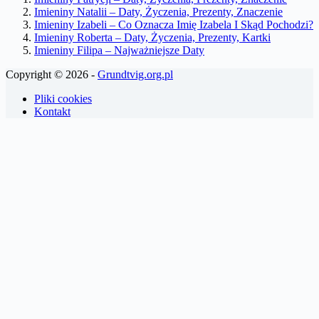
Imieniny Natalii – Daty, Życzenia, Prezenty, Znaczenie
Imieniny Izabeli – Co Oznacza Imię Izabela I Skąd Pochodzi?
Imieniny Roberta – Daty, Życzenia, Prezenty, Kartki
Imieniny Filipa – Najważniejsze Daty
Copyright © 2026 -
Grundtvig.org.pl
Pliki cookies
Kontakt